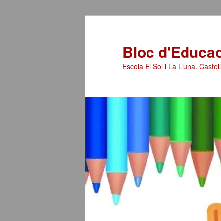
Bloc d'Educaci
Escola El Sol i La Lluna. Castell