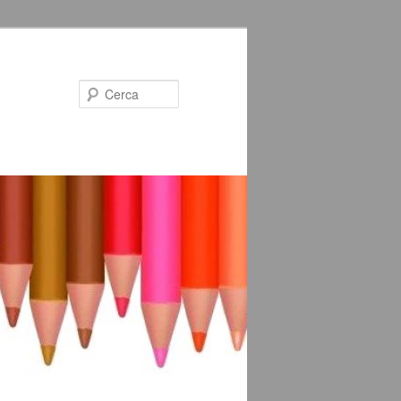
Cerca