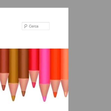
Cerca