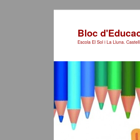
Bloc d'Educaci
Escola El Sol i La Lluna. Castell