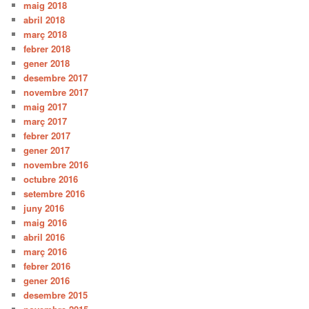
maig 2018
abril 2018
març 2018
febrer 2018
gener 2018
desembre 2017
novembre 2017
maig 2017
març 2017
febrer 2017
gener 2017
novembre 2016
octubre 2016
setembre 2016
juny 2016
maig 2016
abril 2016
març 2016
febrer 2016
gener 2016
desembre 2015