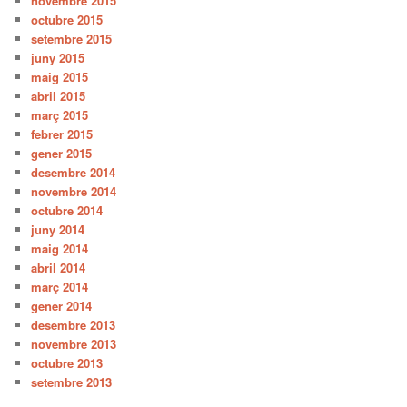
novembre 2015
octubre 2015
setembre 2015
juny 2015
maig 2015
abril 2015
març 2015
febrer 2015
gener 2015
desembre 2014
novembre 2014
octubre 2014
juny 2014
maig 2014
abril 2014
març 2014
gener 2014
desembre 2013
novembre 2013
octubre 2013
setembre 2013