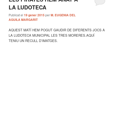
LA LUDOTECA
Publicat el
19 gener 2015
per
M. EUGENIA DEL
AGUILA MARGARIT
AQUEST MATÍ HEM POGUT GAUDIR DE DIFERENTS JOCS A
LA LUDOTECA MUNICIPAL LES TRES MORERES.AQUÍ
TENIU UN RECULL D’IMATGES.