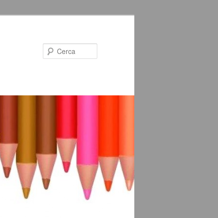
Cerca