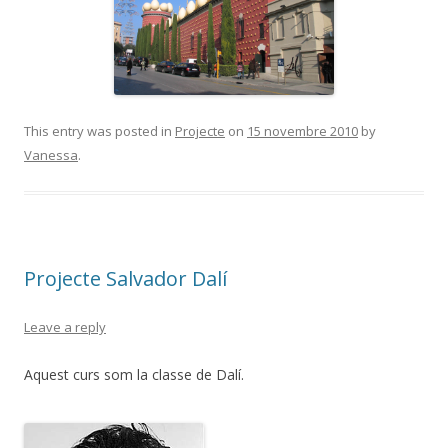
This entry was posted in
Projecte
on
15 novembre 2010
by
Vanessa
.
Projecte Salvador Dalí
Leave a reply
Aquest curs som la classe de Dalí.