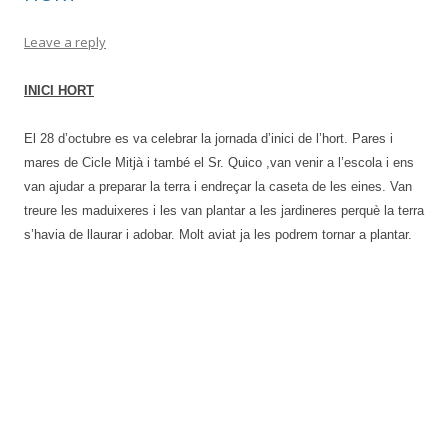
Leave a reply
INICI HORT
El 28 d’octubre es va celebrar la jornada d’inici de l’hort. Pares i
mares de Cicle Mitjà i també el Sr. Quico ,van venir a l’escola i ens
van ajudar a preparar la terra i endreçar la caseta de les eines. Van
treure les maduixeres i les van plantar a les jardineres perquè la terra
s’havia de llaurar i adobar. Molt aviat ja les podrem tornar a plantar.