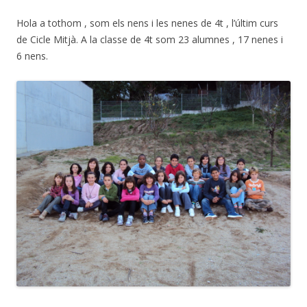
Hola a tothom , som els nens i les nenes de 4t , l’últim curs
de Cicle Mitjà. A la classe de 4t som 23 alumnes , 17 nenes i
6 nens.