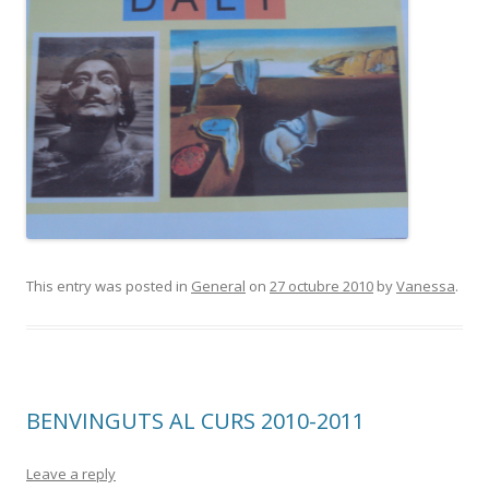
This entry was posted in
General
on
27 octubre 2010
by
Vanessa
.
BENVINGUTS AL CURS 2010-2011
Leave a reply