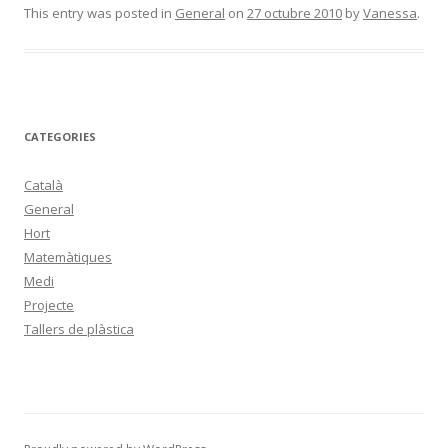
This entry was posted in
General
on
27 octubre 2010
by
Vanessa
.
CATEGORIES
Català
General
Hort
Matemàtiques
Medi
Projecte
Tallers de plàstica