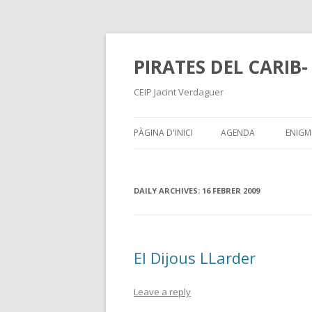
PIRATES DEL CARIB-
CEIP Jacint Verdaguer
PÀGINA D'INICI
AGENDA
ENIGM
DAILY ARCHIVES:
16 FEBRER 2009
El Dijous LLarder
Leave a reply