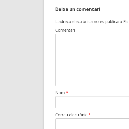
Deixa un comentari
L'adreça electrònica no es publicarà
Els
Comentari
Nom
*
Correu electrònic
*