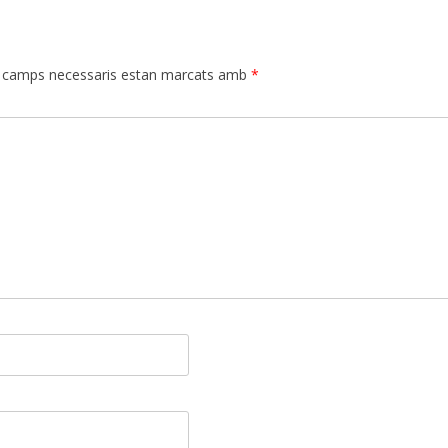
 camps necessaris estan marcats amb
*