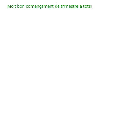
Molt bon començament de trimestre a tots!