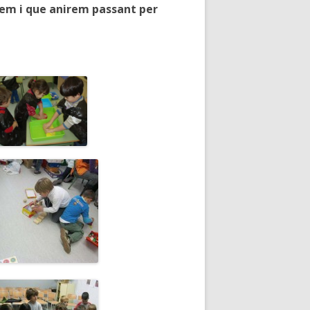
arem i que anirem passant per