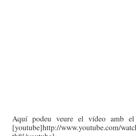
Aquí podeu veure el vídeo amb el
[youtube]http://www.youtube.com/wa