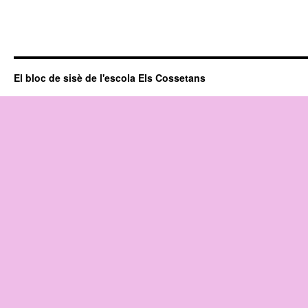
El bloc de sisè de l'escola Els Cossetans