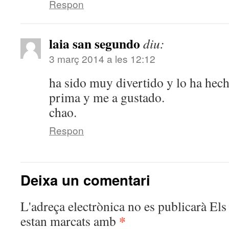
Respon
laia san segundo
diu:
3 març 2014 a les 12:12
ha sido muy divertido y lo ha hech
prima y me a gustado.
chao.
Respon
Deixa un comentari
L'adreça electrònica no es publicarà
Els 
*
estan marcats amb