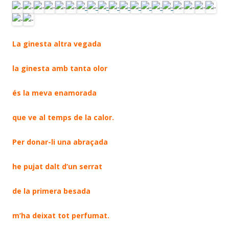
La ginesta altra vegada
la ginesta amb tanta olor
és la meva enamorada
que ve al temps de la calor.
Per donar-li una abraçada
he pujat dalt d’un serrat
de la primera besada
m’ha deixat tot perfumat.