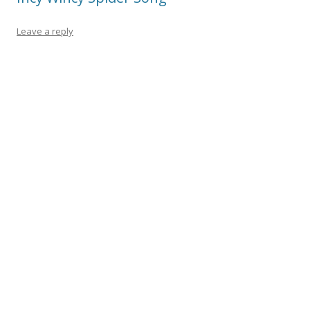
Leave a reply