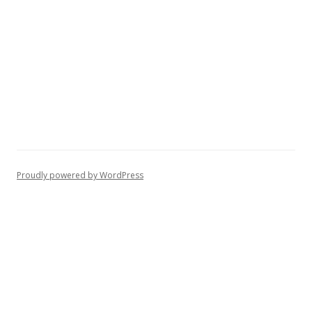
Proudly powered by WordPress