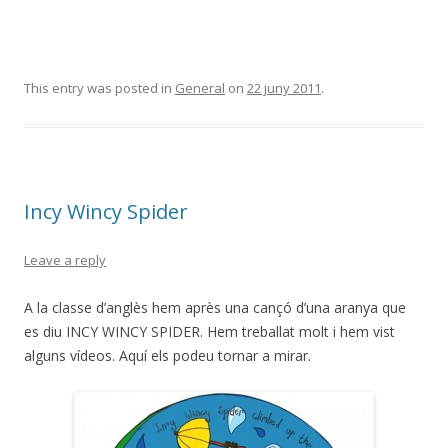
This entry was posted in
General
on
22 juny 2011
.
Incy Wincy Spider
Leave a reply
A la classe d’anglès hem après una cançó d’una aranya que
es diu INCY WINCY SPIDER. Hem treballat molt i hem vist
alguns vídeos. Aquí els podeu tornar a mirar.