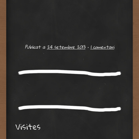
Publicat a
24 setembre 2013
•
1 comentari
Visites