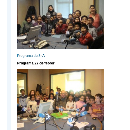
Programa de 3r A
Programa 27 de febrer