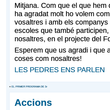
Mitjana. Com que el que hem 
ha agradat molt ho volem comp
vosaltres i amb els companys 
escoles que també participen,
nosaltres, en el projecte del F
Esperem que us agradi i que 
coses com nosaltres!
LES PEDRES ENS PARLEN
«
EL PRIMER PROGRAMA DE 3r
Accions