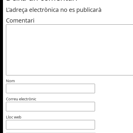
L'adreça electrònica no es publicarà
Comentari
Nom
Correu electrònic
Lloc web