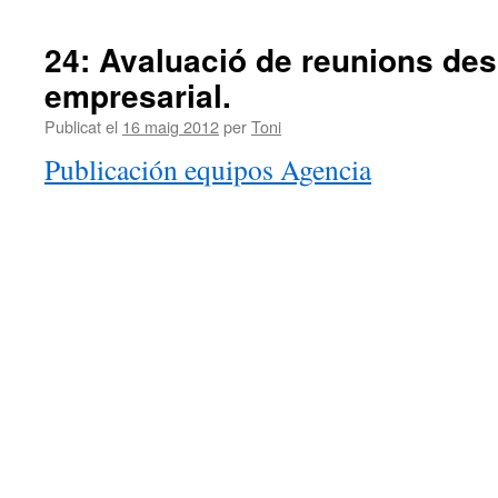
24: Avaluació de reunions des 
empresarial.
Publicat el
16 maig 2012
per
Toni
Publicación equipos Agencia