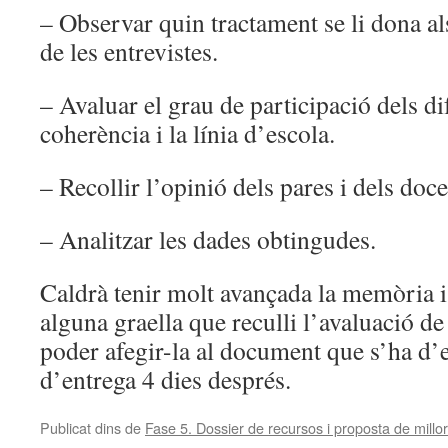
– Observar quin tractament se li dona al
de les entrevistes.
– Avaluar el grau de participació dels dif
coherència i la línia d’escola.
– Recollir l’opinió dels pares i dels doce
– Analitzar les dades obtingudes.
Caldrà tenir molt avançada la memòria i
alguna graella que reculli l’avaluació de
poder afegir-la al document que s’ha d’e
d’entrega 4 dies després.
Publicat dins de
Fase 5. Dossier de recursos i proposta de millor