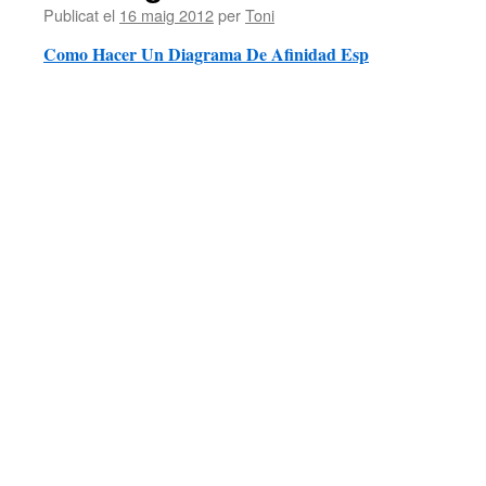
Publicat el
16 maig 2012
per
Toni
Como Hacer Un Diagrama De Afinidad Esp