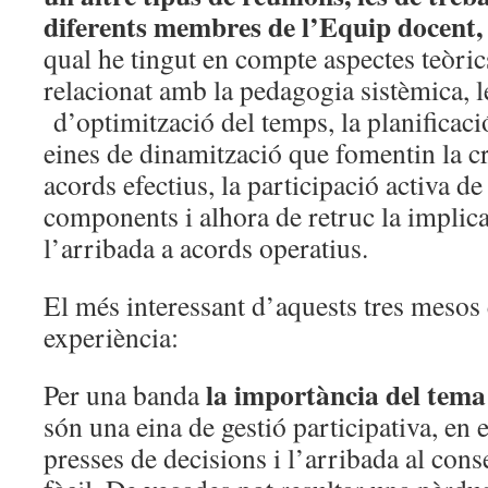
diferents membres de l’Equip docent
qual he tingut en compte aspectes teòric
relacionat amb la pedagogia sistèmica, l
d’optimització del temps, la planificació
eines de dinamització que fomentin la cre
acords efectius, la participació activa de
components i alhora de retruc la impli
l’arribada a acords operatius.
El més interessant d’aquests tres mesos é
experiència:
la importància del tema
Per una banda
són una eina de gestió participativa, en e
presses de decisions i l’arribada al con