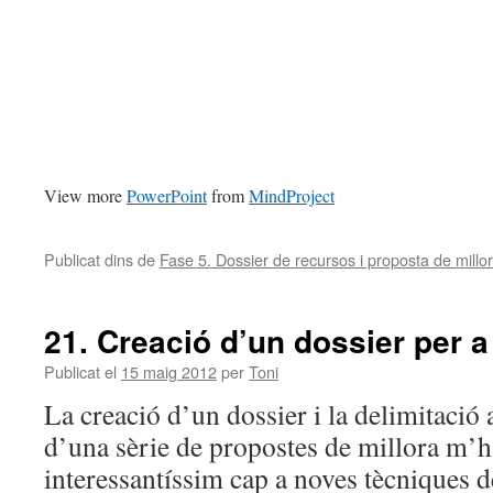
View more
PowerPoint
from
MindProject
Publicat dins de
Fase 5. Dossier de recursos i proposta de millor
21. Creació d’un dossier per a 
Publicat el
15 maig 2012
per
Toni
La creació d’un dossier i la delimitació a
d’una sèrie de propostes de millora m’
interessantíssim cap a noves tècniques d