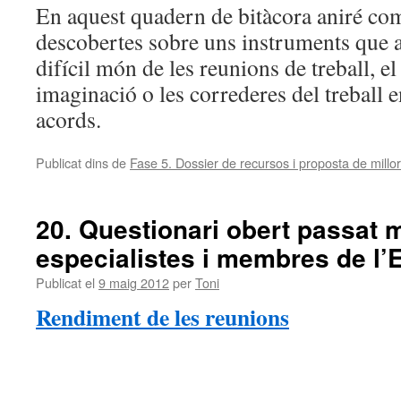
En aquest quadern de bitàcora aniré co
descobertes sobre uns instruments que a
difícil món de les reunions de treball, el
imaginació o les correderes del treball e
acords.
Publicat dins de
Fase 5. Dossier de recursos i proposta de millor
20. Questionari obert passat 
especialistes i membres de l’E
Publicat el
9 maig 2012
per
Toni
Rendiment de les reunions