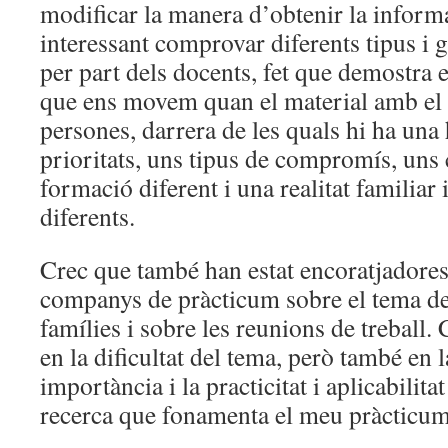
modificar la manera d’obtenir la inform
interessant comprovar diferents tipus i 
per part dels docents, fet que demostra el
que ens movem quan el material amb el 
persones, darrera de les quals hi ha una 
prioritats, uns tipus de compromís, uns
formació diferent i una realitat familiar 
diferents.
Crec que també han estat encoratjadores
companys de pràcticum sobre el tema de
famílies i sobre les reunions de treball. 
en la dificultat del tema, però també en l
importància i la practicitat i aplicabilitat
recerca que fonamenta el meu pràcticum