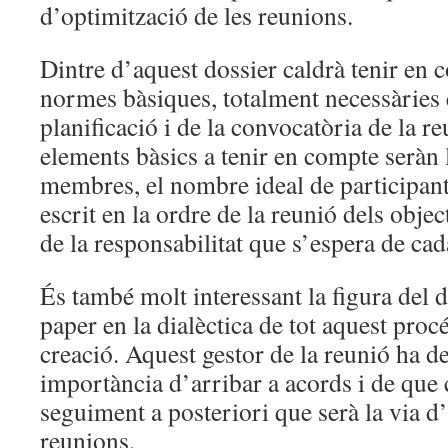
d’optimització de les reunions.
Dintre d’aquest dossier caldrà tenir en 
normes bàsiques, totalment necessàries
planificació i de la convocatòria de la 
elements bàsics a tenir en compte seràn 
membres, el nombre ideal de participant
escrit en la ordre de la reunió dels objec
de la responsabilitat que s’espera de ca
És també molt interessant la figura del d
paper en la dialèctica de tot aquest procé
creació. Aquest gestor de la reunió ha de
importància d’arribar a acords i de que 
seguiment a posteriori que serà la via d’
reunions.