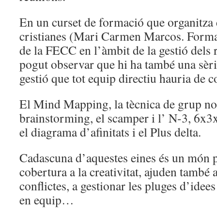
En un curset de formació que organitza e
cristianes (Mari Carmen Marcos. Forma
de la FECC en l’àmbit de la gestió dels
pogut observar que hi ha també una sèri
gestió que tot equip directiu hauria de 
El Mind Mapping, la tècnica de grup no
brainstorming, el scamper i l’ N-3, 6x3x
el diagrama d’afinitats i el Plus delta.
Cadascuna d’aquestes eines és un món pe
cobertura a la creativitat, ajuden també 
conflictes, a gestionar les pluges d’idees
en equip…