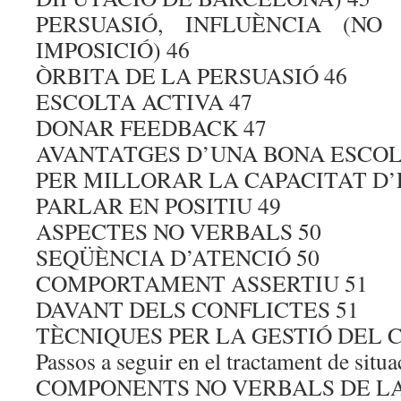
PERSUASIÓ, INFLUÈNCIA (NO
IMPOSICIÓ) 46
ÒRBITA DE LA PERSUASIÓ 46
ESCOLTA ACTIVA 47
DONAR FEEDBACK 47
AVANTATGES D’UNA BONA ESCOL
PER MILLORAR LA CAPACITAT D’
PARLAR EN POSITIU 49
ASPECTES NO VERBALS 50
SEQÜÈNCIA D’ATENCIÓ 50
COMPORTAMENT ASSERTIU 51
DAVANT DELS CONFLICTES 51
TÈCNIQUES PER LA GESTIÓ DEL 
Passos a seguir en el tractament de situa
COMPONENTS NO VERBALS DE LA