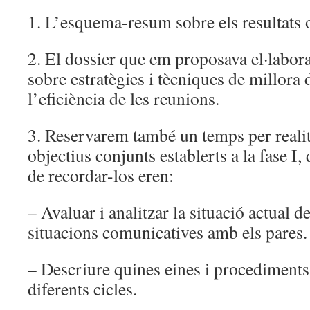
1. L’esquema-resum sobre els resultats o
2. El dossier que em proposava el·labora
sobre estratègies i tècniques de millora d
l’eficiència de les reunions.
3. Reservarem també un temps per realit
objectius conjunts establerts a la fase I, 
de recordar-los eren:
– Avaluar i analitzar la situació actual de
situacions comunicatives amb els pares.
– Descriure quines eines i procediments 
diferents cicles.