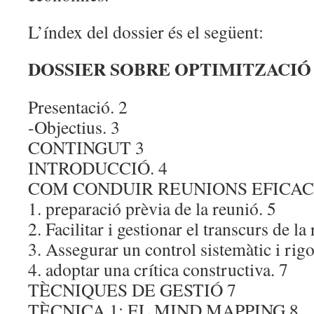
L’índex del dossier és el següent:
DOSSIER SOBRE OPTIMITZACIÓ
Presentació. 2
-Objectius. 3
CONTINGUT 3
INTRODUCCIÓ. 4
COM CONDUIR REUNIONS EFICACE
1. preparació prèvia de la reunió. 5
2. Facilitar i gestionar el transcurs de la
3. Assegurar un control sistemàtic i rigo
4. adoptar una crítica constructiva. 7
TÈCNIQUES DE GESTIÓ 7
TÈCNICA 1: EL MIND MAPPING 8