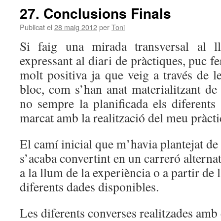
27. Conclusions Finals
Publicat el
28 maig 2012
per
Toni
Si faig una mirada transversal al l
expressant al diari de pràctiques, puc f
molt positiva ja que veig a través de le
bloc, com s’han anat materialitzant de
no sempre la planificada els diferents
marcat amb la realització del meu pràct
El camí inicial que m’havia plantejat de
s’acaba convertint en un carreró alterna
a la llum de la experiència o a partir de 
diferents dades disponibles.
Les diferents converses realitzades amb 