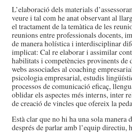
L’elaboració dels materials d’assessora
veure i tal com he anat observant al lla
el tractament de la temàtica de les reuni
reunions entre professionals docents, im
de manera holística i interdisciplinar di
implicat: Cal re elaborar i assimilar cont
habilitats i competències provinents de d
webs associades al coaching empresaria
psicologia empresarial, estudis lingüístic
processos de comunicació eficaç, llengu
oblidar els aspectes més interns, inter r
de creació de vincles que ofereix la ped
Està clar que no hi ha una sola manera d
després de parlar amb l’equip directiu, h