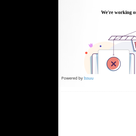
Powered by
Issuu