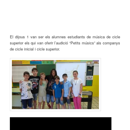
El dijous 1 van ser els alumnes estudiants de música de cicle
superior els qui van oferir l’audició “Petits músics” als companys
de cicle inicial i cicle superior.