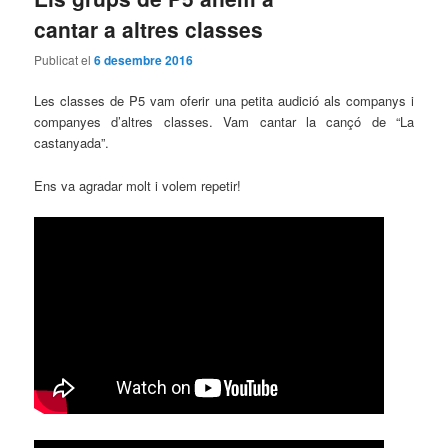
cantar a altres classes
Publicat el
6 desembre 2016
Les classes de P5 vam oferir una petita audició als companys i
companyes d’altres classes. Vam cantar la cançó de “La
castanyada”.
Ens va agradar molt i volem repetir!