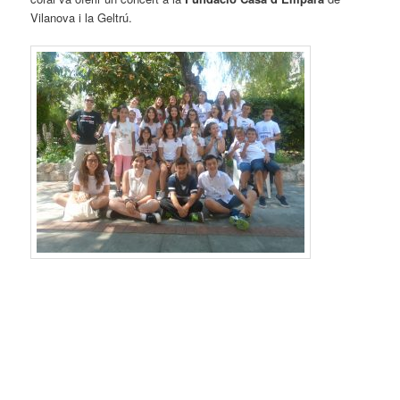
Vilanova i la Geltrú.