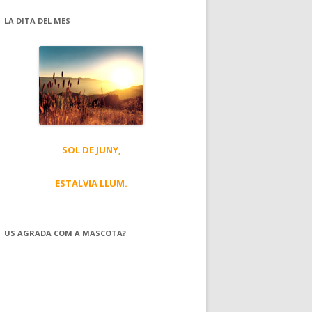
LA DITA DEL MES
SOL DE JUNY,
ESTALVIA LLUM.
US AGRADA COM A MASCOTA?