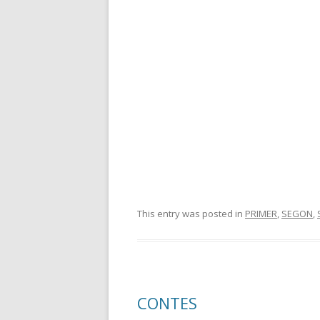
This entry was posted in
PRIMER
,
SEGON
,
CONTES