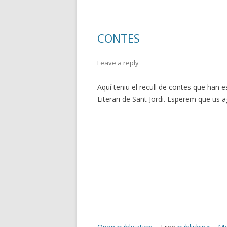
CONTES
Leave a reply
Aquí teniu el recull de contes que han 
Literari de Sant Jordi. Esperem que us a