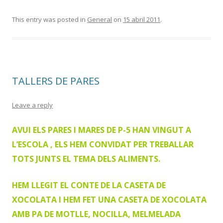
This entry was posted in
General
on
15 abril 2011
.
TALLERS DE PARES
Leave a reply
AVUI ELS PARES I MARES DE P-5 HAN VINGUT A
L’ESCOLA , ELS HEM CONVIDAT PER TREBALLAR
TOTS JUNTS EL TEMA DELS ALIMENTS.
HEM LLEGIT EL CONTE DE LA CASETA DE
XOCOLATA I HEM FET UNA CASETA DE XOCOLATA
AMB PA DE MOTLLE, NOCILLA, MELMELADA