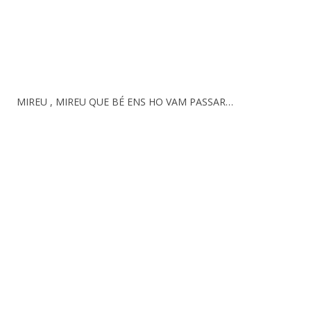
MIREU , MIREU QUE BÉ ENS HO VAM PASSAR…