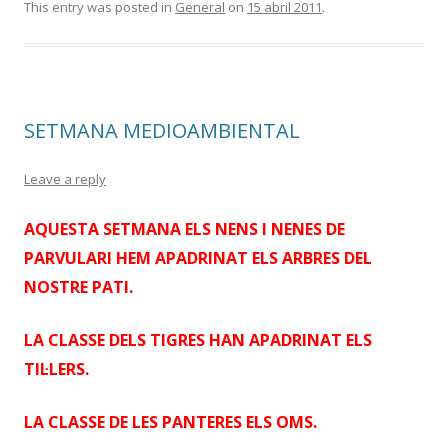
This entry was posted in
General
on
15 abril 2011
.
SETMANA MEDIOAMBIENTAL
Leave a reply
AQUESTA SETMANA ELS NENS I NENES DE
PARVULARI HEM APADRINAT ELS ARBRES DEL
NOSTRE PATI.
LA CLASSE DELS TIGRES HAN APADRINAT ELS
TIL·LERS.
LA CLASSE DE LES PANTERES ELS OMS.