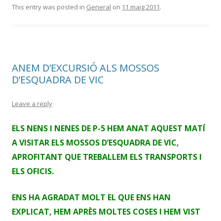
This entry was posted in
General
on
11 maig 2011
.
ANEM D’EXCURSIÓ ALS MOSSOS
D’ESQUADRA DE VIC
Leave a reply
ELS NENS I NENES DE P-5 HEM ANAT AQUEST MATÍ
A VISITAR ELS MOSSOS D’ESQUADRA DE VIC,
APROFITANT QUE TREBALLEM ELS TRANSPORTS I
ELS OFICIS.
ENS HA AGRADAT MOLT EL QUE ENS HAN
EXPLICAT, HEM APRÈS MOLTES COSES I HEM VIST