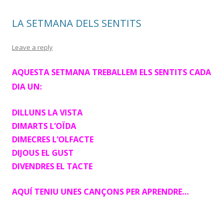
LA SETMANA DELS SENTITS
Leave a reply
AQUESTA SETMANA TREBALLEM ELS SENTITS CADA
DIA UN:
DILLUNS LA VISTA
DIMARTS L’OÏDA
DIMECRES L’OLFACTE
DIJOUS EL GUST
DIVENDRES EL TACTE
AQUÍ TENIU UNES CANÇONS PER APRENDRE…