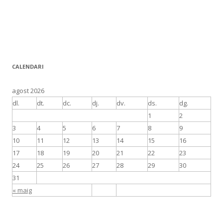
CALENDARI
agost 2026
dl.
dt.
dc.
dj.
dv.
ds.
dg.
1
2
3
4
5
6
7
8
9
10
11
12
13
14
15
16
17
18
19
20
21
22
23
24
25
26
27
28
29
30
31
« maig