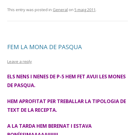
This entry was posted in
General
on
5 maig 2011
.
FEM LA MONA DE PASQUA
Leave a reply
ELS NENS I NENES DE P-5 HEM FET AVUI LES MONES
DE PASQUA.
HEM APROFITAT PER TREBALLAR LA TIPOLOGIA DE
TEXT DE LA RECEPTA.
A LA TARDA HEM BERENAT I ESTAVA
BONÍSSIMAAAAA!!!!!!!