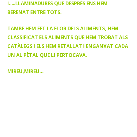
I…..LLAMINADURES QUE DESPRÉS ENS HEM
BERENAT ENTRE TOTS.
TAMBÉ HEM FET LA FLOR DELS ALIMENTS, HEM
CLASSIFICAT ELS ALIMENTS QUE HEM TROBAT ALS
CATÀLEGS I ELS HEM RETALLAT I ENGANXAT CADA
UN AL PÈTAL QUE LI PERTOCAVA.
MIREU,MIREU…