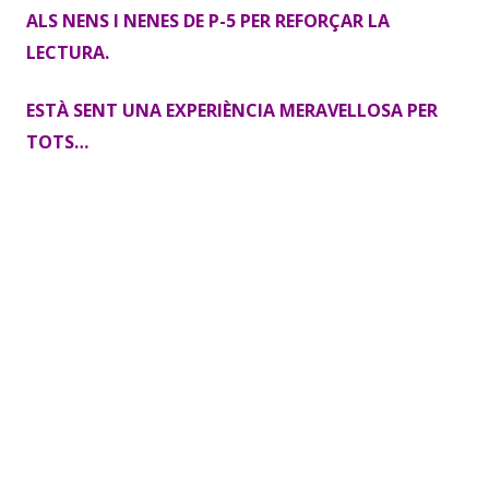
ALS NENS I NENES DE P-5 PER REFORÇAR LA
LECTURA.
ESTÀ SENT UNA EXPERIÈNCIA MERAVELLOSA PER
TOTS…