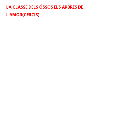
LA CLASSE DELS ÓSSOS ELS ARBRES DE
L’AMOR(CERCIS).