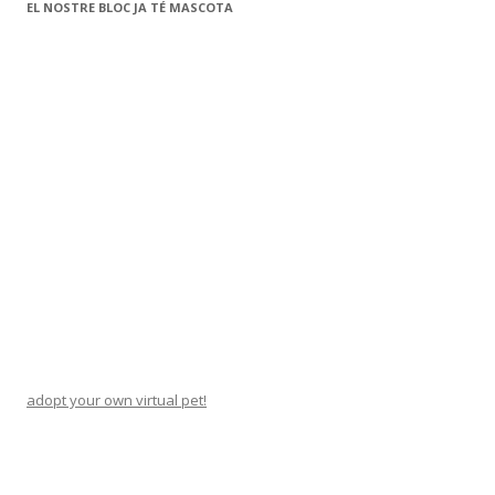
EL NOSTRE BLOC JA TÉ MASCOTA
adopt your own virtual pet!