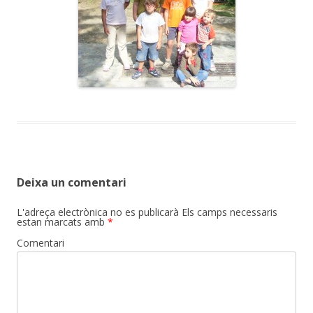
Deixa un comentari
L'adreça electrònica no es publicarà
Els camps necessaris
estan marcats amb
*
Comentari