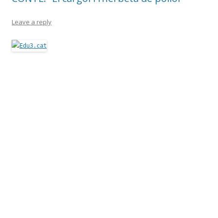
Leave a reply