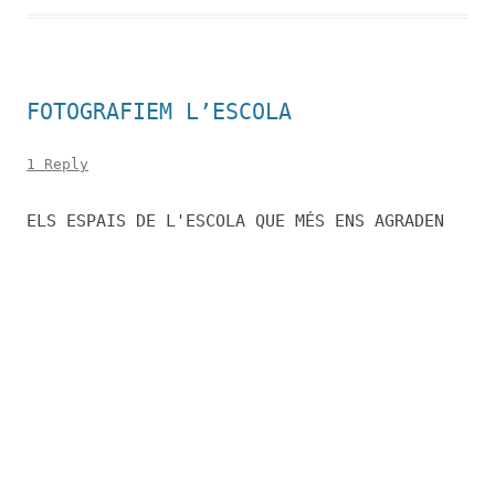
FOTOGRAFIEM L’ESCOLA
1 Reply
ELS ESPAIS DE L'ESCOLA QUE MÉS ENS AGRADEN