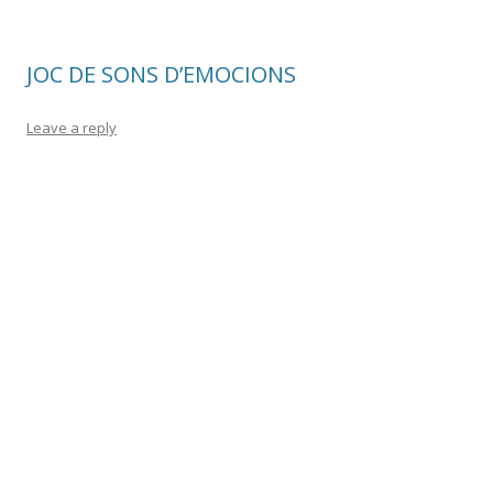
JOC DE SONS D’EMOCIONS
Leave a reply