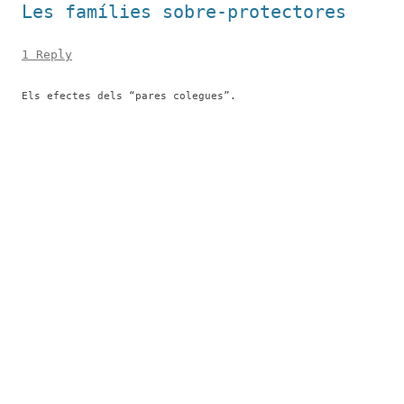
Les famílies sobre-protectores
1 Reply
Els efectes dels “pares colegues”.