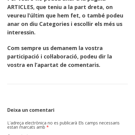
ARTICLES, que teniu a la part dreta, on
veureu l’últim que hem fet, o també podeu
anar on diu Categories i escollir els més us
interessin.
Com sempre us demanem la vostra
participació i col·laboració, podeu dir la
vostra en l’apartat de comentaris.
Deixa un comentari
L'adreça electrònica no es publicarà
Els camps necessaris
estan marcats amb
*