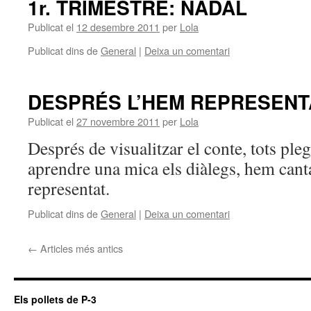
1r. TRIMESTRE: NADAL
Publicat el
12 desembre 2011
per
Lola
Publicat dins de
General
|
Deixa un comentari
DESPRÉS L’HEM REPRESENT
Publicat el
27 novembre 2011
per
Lola
Després de visualitzar el conte, tots pleg
aprendre una mica els diàlegs, hem cant
representat.
Publicat dins de
General
|
Deixa un comentari
←
Articles més antics
Els pollets de P-3