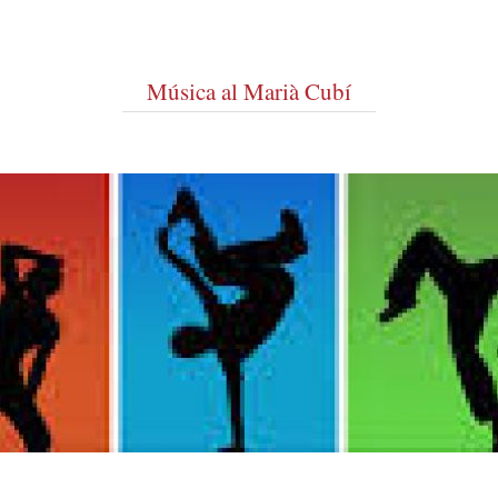
Música al Marià Cubí