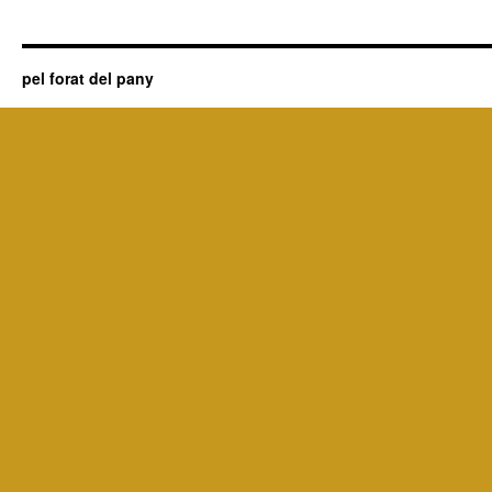
pel forat del pany