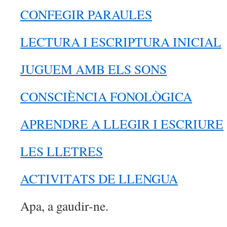
CONFEGIR PARAULES
LECTURA I ESCRIPTURA INICIAL
JUGUEM AMB ELS SONS
CONSCIÈNCIA FONOLÒGICA
APRENDRE A LLEGIR I ESCRIURE
LES LLETRES
ACTIVITATS DE LLENGUA
Apa, a gaudir-ne.