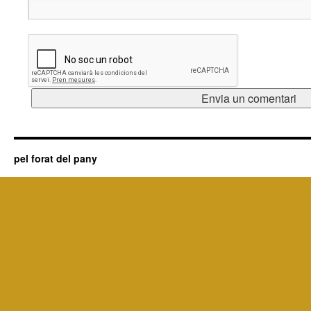
pel forat del pany