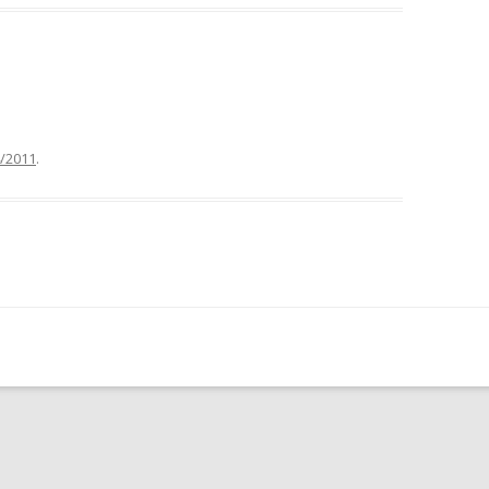
/2011
.