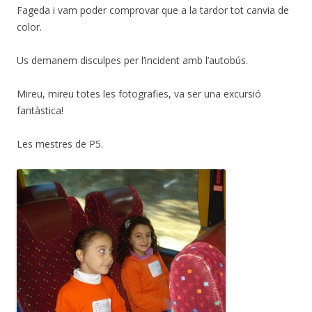
Fageda i vam poder comprovar que a la tardor tot canvia de
color.
Us demanem disculpes per l’incident amb l’autobús.
Mireu, mireu totes les fotografies, va ser una excursió
fantàstica!
Les mestres de P5.