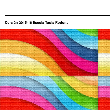
Curs 2n 2015-16 Escola Taula Rodona