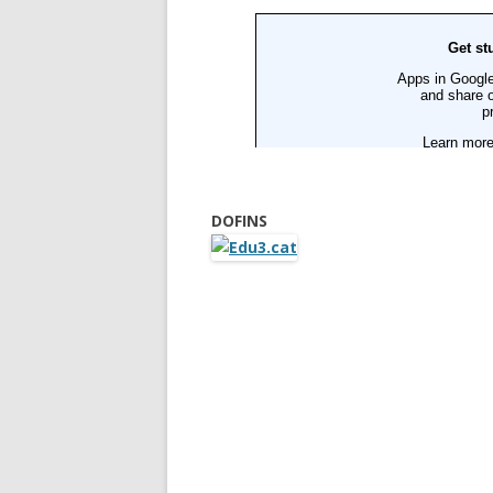
DOFINS