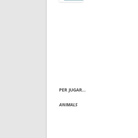
PER JUGAR…
ANIMALS