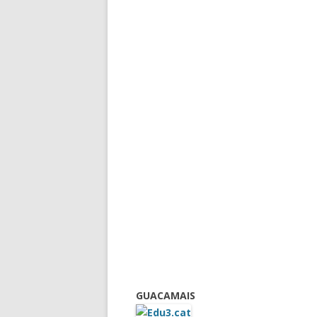
GUACAMAIS