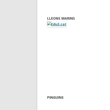
LLEONS MARINS
PINGUINS