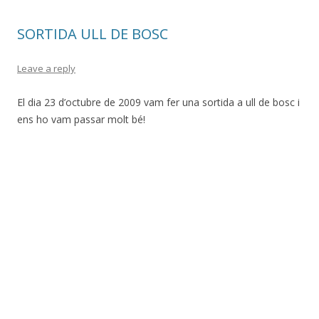
SORTIDA ULL DE BOSC
Leave a reply
El dia 23 d’octubre de 2009 vam fer una sortida a ull de bosc i
ens ho vam passar molt bé!