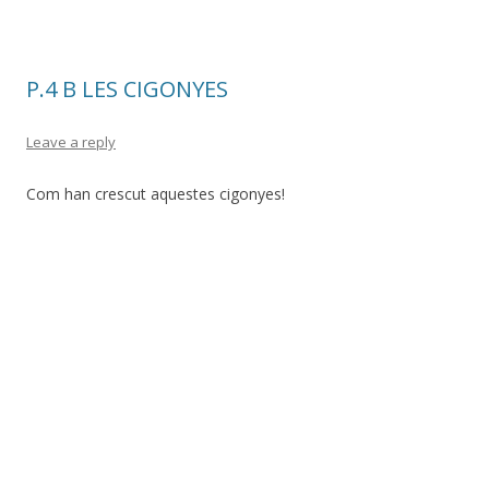
P.4 B LES CIGONYES
Leave a reply
Com han crescut aquestes cigonyes!