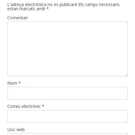
L'adreça electrònica no es publicarà
Els camps necessaris
estan marcats amb
*
Comentari
Nom
*
Correu electrònic
*
Lloc web