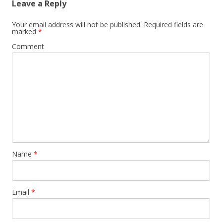
Leave a Reply
Your email address will not be published.
Required fields are
marked
*
Comment
Name
*
Email
*