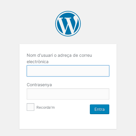
Nom d'usuari o adreça de correu
electrònica
Contrasenya
Recorda'm