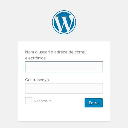
Nom d'usuari o adreça de correu
electrònica
Contrasenya
Recorda'm