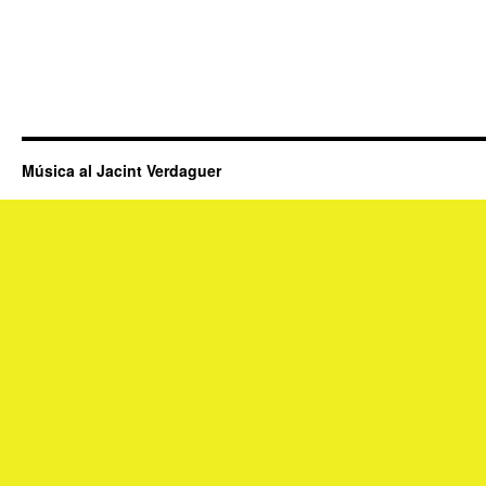
Música al Jacint Verdaguer