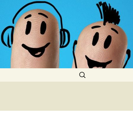
Cerca: