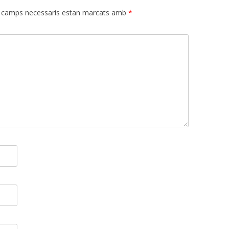
 camps necessaris estan marcats amb
*