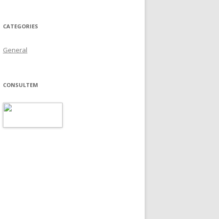
CATEGORIES
General
CONSULTEM