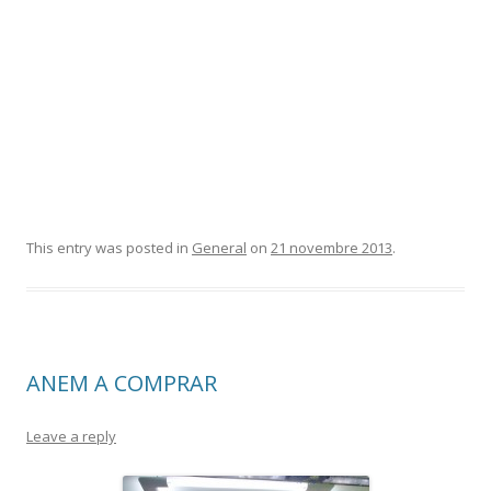
This entry was posted in
General
on
21 novembre 2013
.
ANEM A COMPRAR
Leave a reply