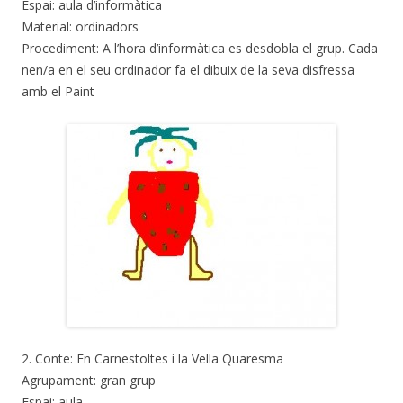
Espai: aula d’informàtica
Material: ordinadors
Procediment: A l’hora d’informàtica es desdobla el grup. Cada
nen/a en el seu ordinador fa el dibuix de la seva disfressa
amb el Paint
2. Conte: En Carnestoltes i la Vella Quaresma
Agrupament: gran grup
Espai: aula