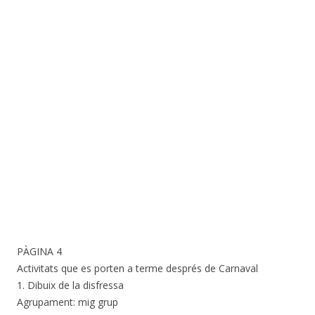
PÀGINA 4
Activitats que es porten a terme després de Carnaval
1. Dibuix de la disfressa
Agrupament: mig grup