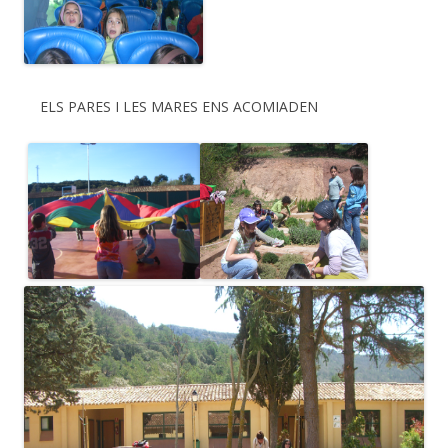
ELS PARES I LES MARES ENS ACOMIADEN