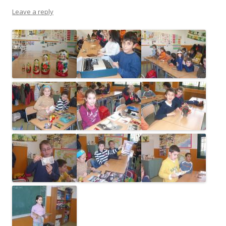
Leave a reply