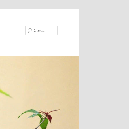
Cerca