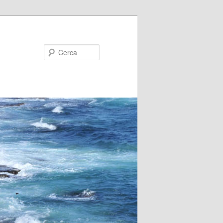
Cerca