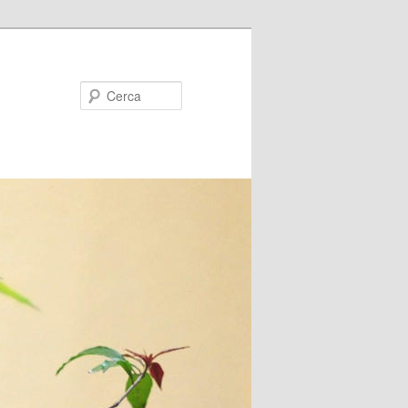
Cerca