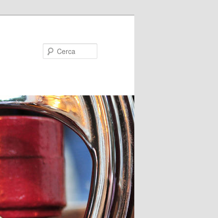
Cerca