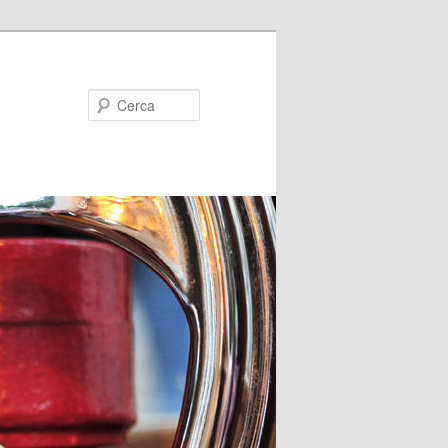
Cerca