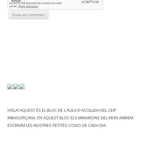
HOLA! AQUEST ÉS EL BLOC DE L'AULA D'ACOLLIDA DEL CEIP
RIBAGORÇANA. EN AQUEST BLOC ELS MINAIRONS DEL MON ANIREM
ESCRIVIM LES NOSTRES PETITES COSES DE CADA DIA.