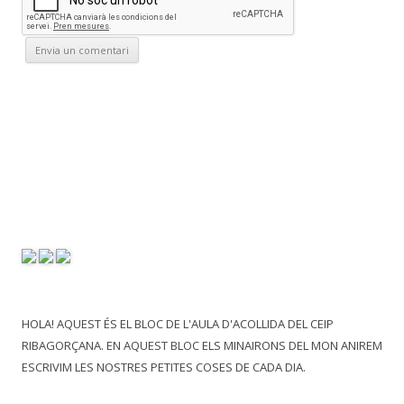
HOLA! AQUEST ÉS EL BLOC DE L'AULA D'ACOLLIDA DEL CEIP
RIBAGORÇANA. EN AQUEST BLOC ELS MINAIRONS DEL MON ANIREM
ESCRIVIM LES NOSTRES PETITES COSES DE CADA DIA.