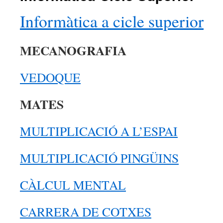
Informàtica a cicle superior
MECANOGRAFIA
VEDOQUE
MATES
MULTIPLICACIÓ A L’ESPAI
MULTIPLICACIÓ PINGÜINS
CÀLCUL MENTAL
CARRERA DE COTXES