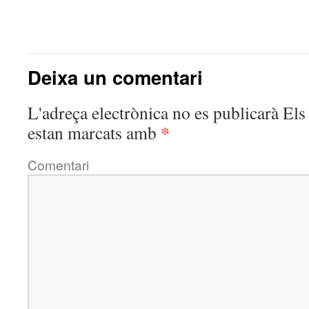
Deixa un comentari
L'adreça electrònica no es publicarà
Els 
*
estan marcats amb
Comentari