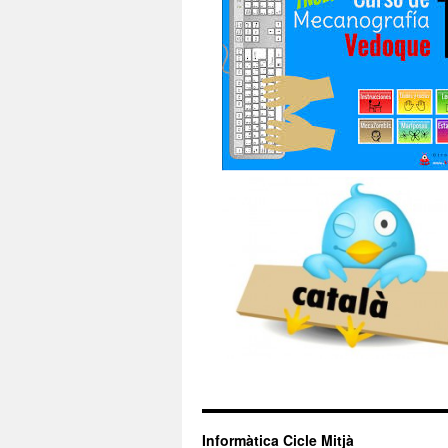
Informàtica Cicle Mitjà